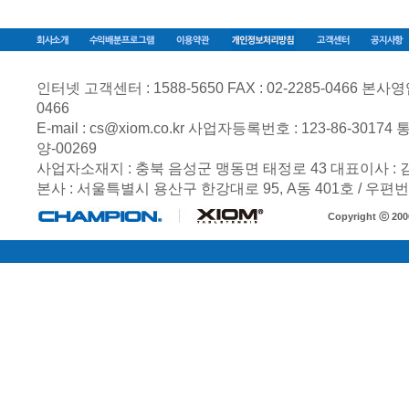
인터넷 고객센터 : 1588-5650 FAX : 02-2285-0466 본사영업부 
0466
E-mail :
cs@xiom.co.kr
사업자등록번호 :
123-86-30174
통
양-00269
사업자소재지 : 충북 음성군 맹동면 태정로 43 대표이사 :
본사 : 서울특별시 용산구 한강대로 95, A동 401호 / 우편번호
Copyright ⓒ 20