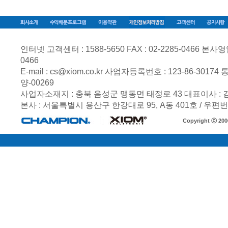
인터넷 고객센터 : 1588-5650 FAX : 02-2285-0466 본사영업부 
0466
E-mail :
cs@xiom.co.kr
사업자등록번호 :
123-86-30174
통
양-00269
사업자소재지 : 충북 음성군 맹동면 태정로 43 대표이사 :
본사 : 서울특별시 용산구 한강대로 95, A동 401호 / 우편번호
Copyright ⓒ 20